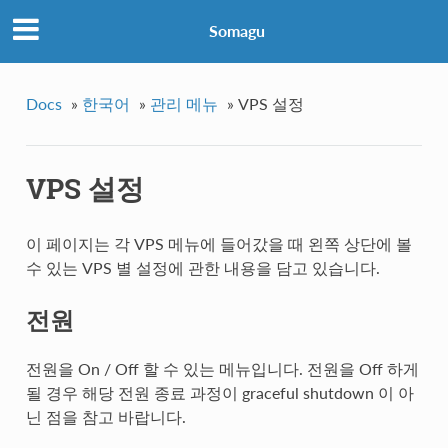
Somagu
Docs
»
한국어
»
관리 메뉴
»
VPS 설정
VPS 설정
이 페이지는 각 VPS 메뉴에 들어갔을 때 왼쪽 상단에 볼
수 있는 VPS 별 설정에 관한 내용을 담고 있습니다.
전원
전원을 On / Off 할 수 있는 메뉴입니다. 전원을 Off 하게
될 경우 해당 전원 종료 과정이 graceful shutdown 이 아
닌 점을 참고 바랍니다.