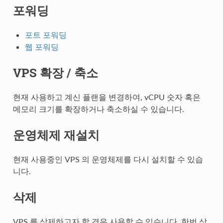
포워딩
포트 포워딩
웹 포워딩
VPS 확장 / 축소
현재 사용하고 계신 플랜을 변경하여, vCPU 숫자 혹은
메모리 크기를 확장하거나 축소하실 수 있습니다.
운영체제 재설치
현재 사용중인 VPS 의 운영체제를 다시 설치할 수 있습
니다.
삭제
VPS 를 삭제하고자 할 경우 사용할 수 있습니다. 한번 삭